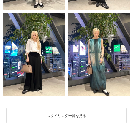
スタイリング一覧を見る