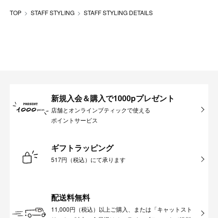
TOP
STAFF STYLING
STAFF STYLING DETAILS
新規入会＆購入で1000pプレゼント
店舗とオンラインブティックで使える
ポイントサービス
ギフトラッピング
517円（税込）にて承ります
配送料無料
11,000円（税込）以上ご購入、または「キャットスト