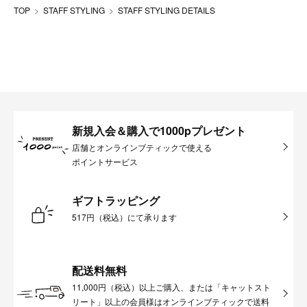
TOP
STAFF STYLING
STAFF STYLING DETAILS
新規入会＆購入で1000pプレゼント
店舗とオンラインブティックで使える
ポイントサービス
ギフトラッピング
517円（税込）にて承ります
配送料無料
11,000円（税込）以上ご購入、または「キャットスト
リート」以上の会員様はオンラインブティックで送料