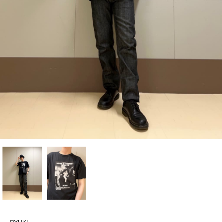
RYUKI