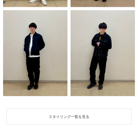
スタイリング一覧を見る