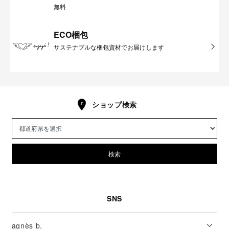
無料
ECO梱包
サステナブルな梱包資材でお届けします
ショップ検索
検索
SNS
agnès b.