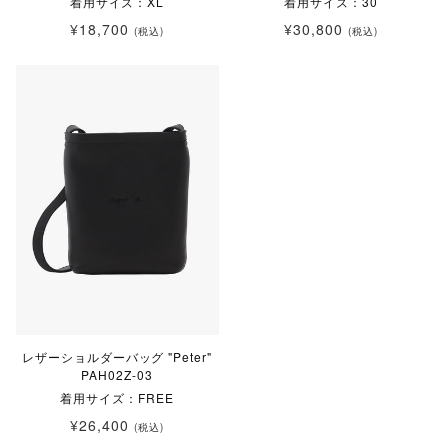
着用サイズ：XL
着用サイズ：30
¥18,700
¥30,800
(税込)
(税込)
レザーショルダーバッグ "Peter"
PAH02Z-03
着用サイズ：FREE
¥26,400
(税込)