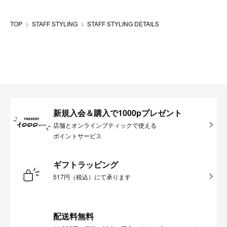
TOP
STAFF STYLING
STAFF STYLING DETAILS
新規入会＆購入で1000pプレゼント
店舗とオンラインブティックで使える
ポイントサービス
ギフトラッピング
517円（税込）にて承ります
配送料無料