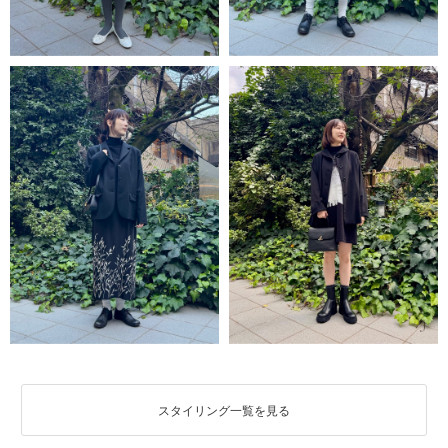
スタイリング一覧を見る