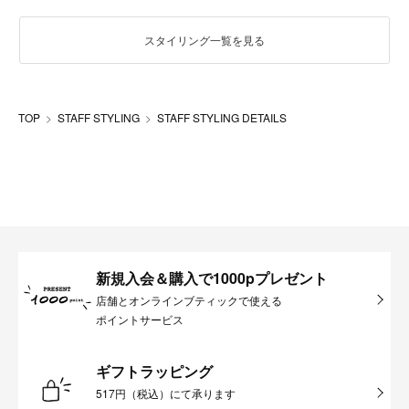
スタイリング一覧を見る
TOP
STAFF STYLING
STAFF STYLING DETAILS
新規入会＆購入で1000pプレゼント
店舗とオンラインブティックで使える
ポイントサービス
ギフトラッピング
517円（税込）にて承ります