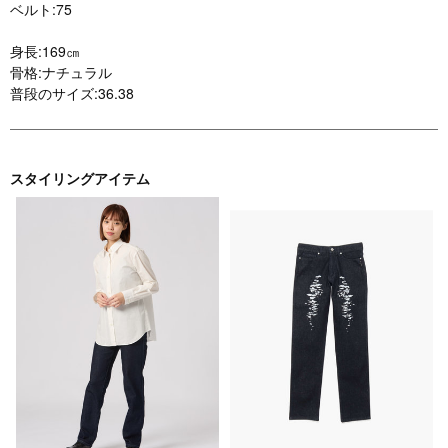
ベルト:75
身長:169㎝
骨格:ナチュラル
普段のサイズ:36.38
スタイリングアイテム