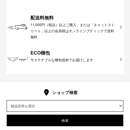
配送料無料
11,000円（税込）以上ご購入、または「キャットスト
リート」以上の会員様はオンラインブティックで送料
無料
ECO梱包
サステナブルな梱包資材でお届けします
ショップ検索
検索