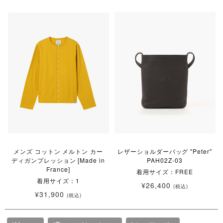
メンズ コットン メルトン カー
レザーショルダーバッグ "Peter"
ディガンプレッション [Made in
PAH02Z-03
France]
着用サイズ：FREE
着用サイズ：1
¥26,400
(税込)
¥31,900
(税込)