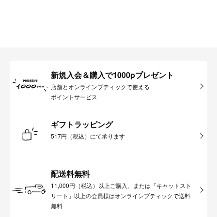
新規入会＆購入で1000pプレゼント
店舗とオンラインブティックで使える
ポイントサービス
ギフトラッピング
517円（税込）にて承ります
配送料無料
11,000円（税込）以上ご購入、または「キャットスト
リート」以上の会員様はオンラインブティックで送料
無料