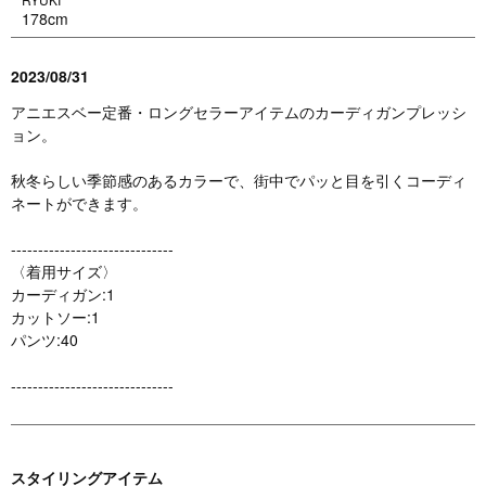
178cm
2023/08/31
アニエスベー定番・ロングセラーアイテムのカーディガンプレッシ
ョン。
秋冬らしい季節感のあるカラーで、街中でパッと目を引くコーディ
ネートができます。
------------------------------
〈着用サイズ〉
カーディガン:1
カットソー:1
パンツ:40
------------------------------
スタイリングアイテム