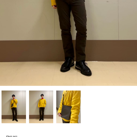
RYUKI