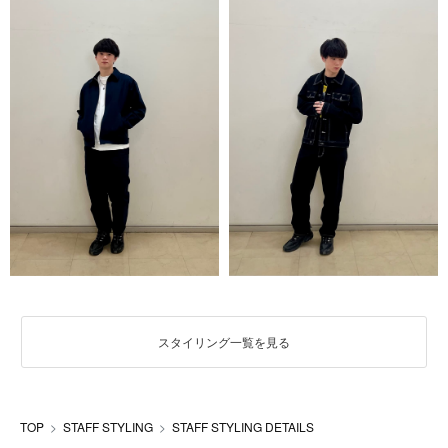
スタイリング一覧を見る
TOP
STAFF STYLING
STAFF STYLING DETAILS