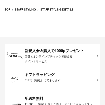
TOP
STAFF STYLING
STAFF STYLING DETAILS
新規入会＆購入で1000pプレゼント
店舗とオンラインブティックで使える
ポイントサービス
ギフトラッピング
517円（税込）にて承ります
配送料無料
11,000円（税込）以上ご購入、または「キャットスト