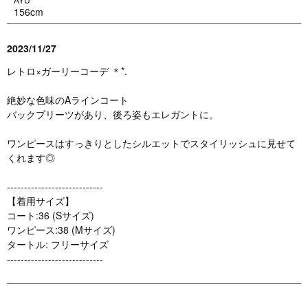
156cm
2023/11/27
レトロ×ガーリーコーデ ＊*.
絶妙な色味のAラインコート
バックプリーツがあり、後ろ姿もエレガントに。
ワンピースはすっきりとしたシルエットでスタイリッシュに見せて
くれます◎
----------------------------
【着用サイズ】
コート:36 (Sサイズ)
ワンピース:38 (Mサイズ)
タートル: フリーサイズ
----------------------------