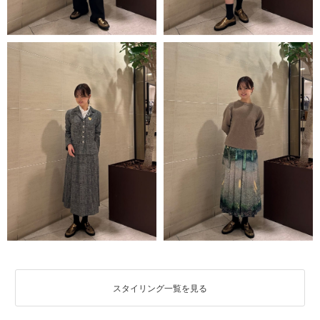
スタイリング一覧を見る