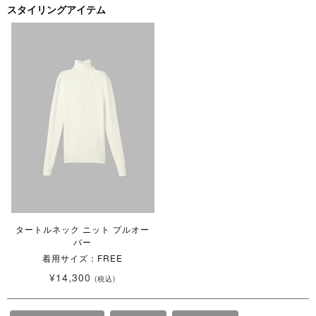
スタイリングアイテム
タートルネック ニット プルオー
バー
着用サイズ：FREE
¥14,300
(税込)