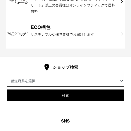
リート」以上の会員様はオンラインブティックで送料
無料
ECO梱包
サステナブルな梱包資材でお届けします
ショップ検索
検索
SNS