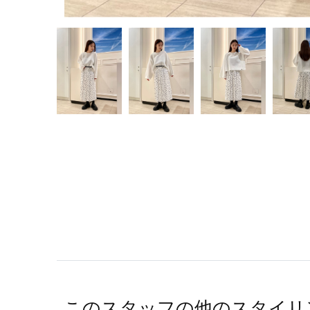
このスタッフの他のスタイリ