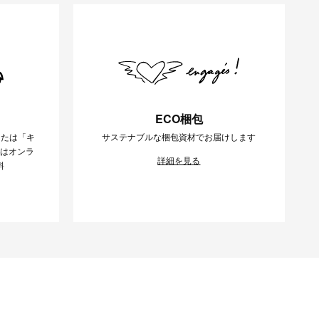
ECO梱包
または「キ
サステナブルな梱包資材でお届けします
様はオンラ
詳細を見る
料