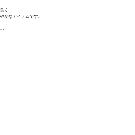
良く
やかなアイテムです。
 - -