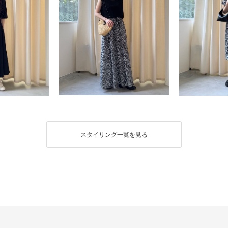
スタイリング一覧を見る