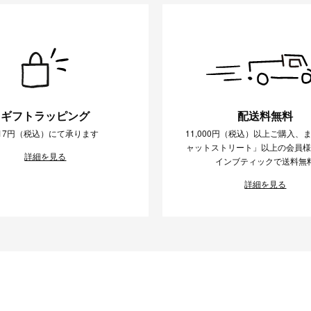
ギフトラッピング
配送料無料
17円（税込）にて承ります
11,000円（税込）以上ご購入、
ャットストリート」以上の会員
詳細を見る
インブティックで送料無
詳細を見る