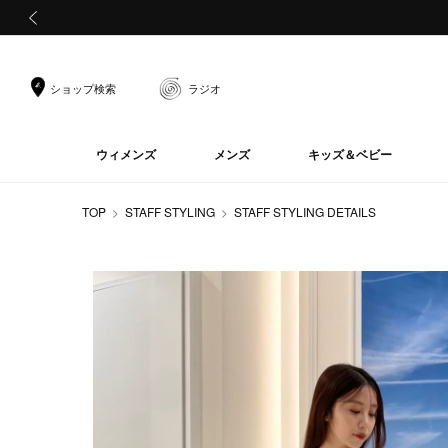
前の画像
ショップ検索
ラジオ
ウィメンズ
メンズ
キッズ＆ベビー
TOP
STAFF STYLING
STAFF STYLING DETAILS