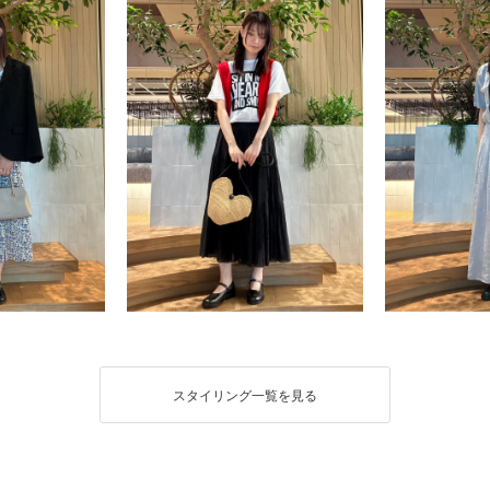
スタイリング一覧を見る