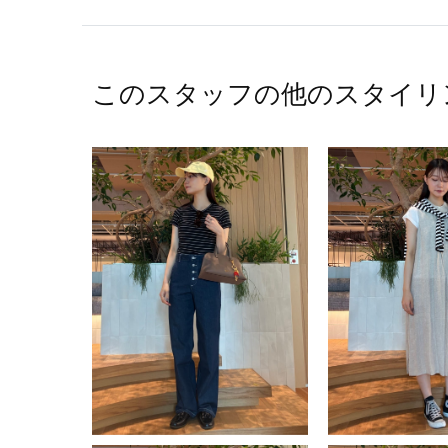
このスタッフの他のスタイリ