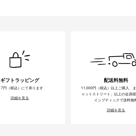
ギフトラッピング
配送料無料
17円（税込）にて承ります
11,000円（税込）以上ご購入、
ャットストリート」以上の会員
詳細を見る
インブティックで送料無
詳細を見る