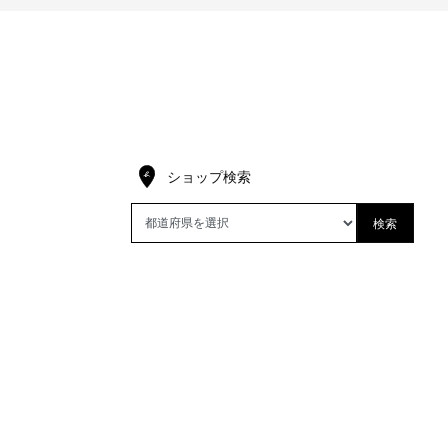
ショップ検索
検索