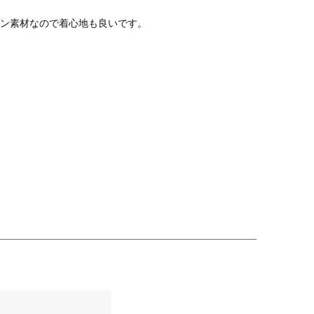
ン素材なので着心地も良いです。