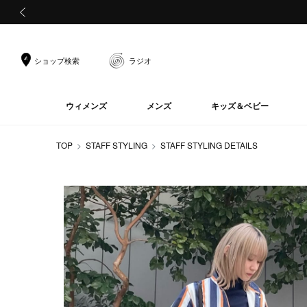
前の画像
ショップ検索
ラジオ
ウィメンズ
メンズ
キッズ＆ベビー
TOP
STAFF STYLING
STAFF STYLING DETAILS