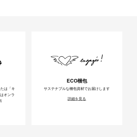
ECO梱包
または「キ
サステナブルな梱包資材でお届けします
様はオンラ
詳細を見る
料