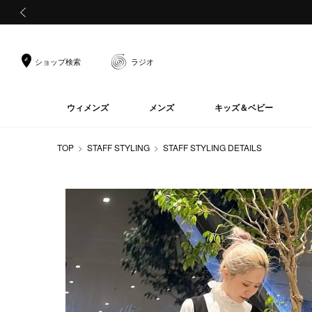
前の画像
ショップ検索
ラジオ
ウィメンズ
メンズ
キッズ＆ベビー
TOP
STAFF STYLING
STAFF STYLING DETAILS