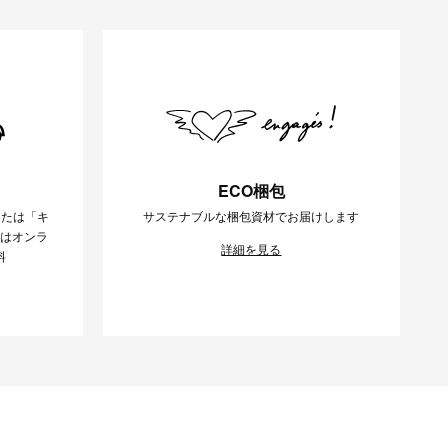
ECO梱包
または「キ
サステナブルな梱包資材でお届けします
様はオンラ
詳細を見る
料