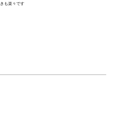
きも楽々です