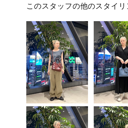
このスタッフの他のスタイリ