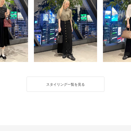
スタイリング一覧を見る