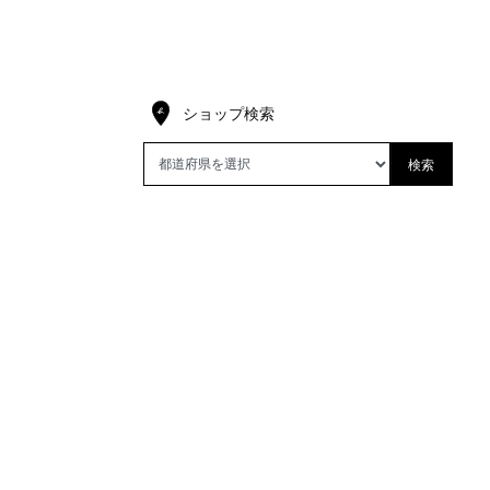
ショップ検索
検索