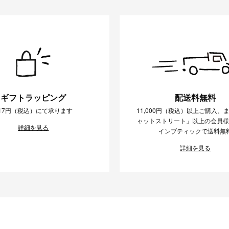
ギフトラッピング
配送料無料
17円（税込）にて承ります
11,000円（税込）以上ご購入、
ャットストリート」以上の会員
詳細を見る
インブティックで送料無
詳細を見る