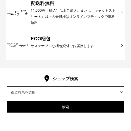
配送料無料
11,000円（税込）以上ご購入、または「キャットスト
リート」以上の会員様はオンラインブティックで送料
無料
ECO梱包
サステナブルな梱包資材でお届けします
ショップ検索
検索