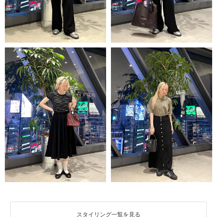
スタイリング一覧を見る