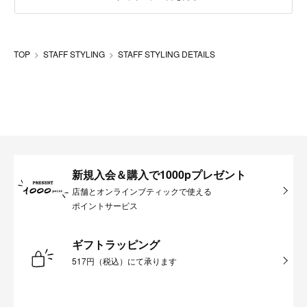
TOP
STAFF STYLING
STAFF STYLING DETAILS
新規入会＆購入で1000pプレゼント
店舗とオンラインブティックで使える
ポイントサービス
ギフトラッピング
517円（税込）にて承ります