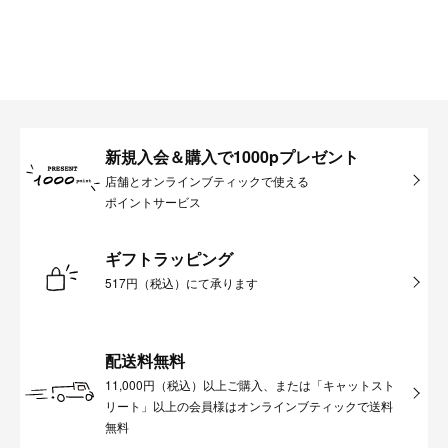
新規入会＆購入で1000pプレゼント
店舗とオンラインブティックで使える
ポイントサービス
ギフトラッピング
517円（税込）にて承ります
配送料無料
11,000円（税込）以上ご購入、または「キャットスト
リート」以上の会員様はオンラインブティックで送料
無料