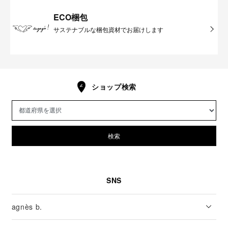
ECO梱包
サステナブルな梱包資材でお届けします
ショップ検索
検索
SNS
agnès b.