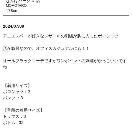
なんばパークス 店
MOMOTARO
176cm
2024/07/09
アニエスベーが好きなレザールの刺繍が胸に入ったポロシャツ
形が綺麗なので、オフィスカジュアルにも！！
オールブラックコーデですがワンポイントの刺繍がかっこいいです
ね
【着用サイズ】
ポロシャツ：2
パンツ ：3
【普段の着用サイズ】
トップス：3
ボトム : 32