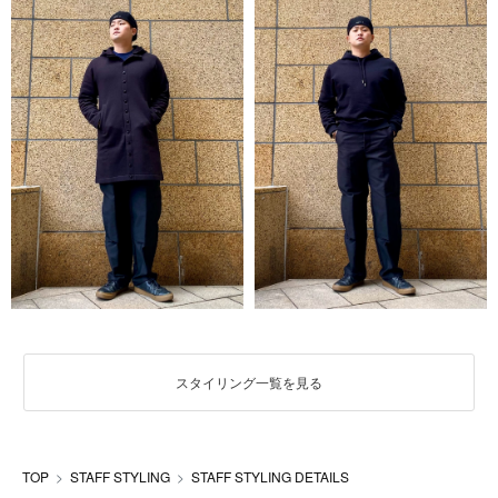
スタイリング一覧を見る
TOP
STAFF STYLING
STAFF STYLING DETAILS