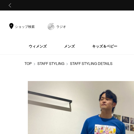
前の画像
ショップ検索
ラジオ
ウィメンズ
メンズ
キッズ＆ベビー
TOP
STAFF STYLING
STAFF STYLING DETAILS