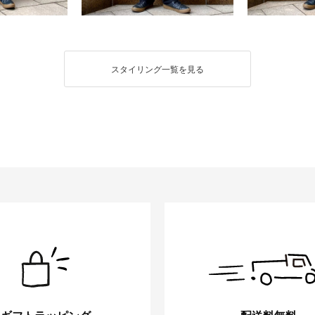
スタイリング一覧を見る