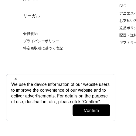
FAQ
アニエス
リーガル
お支払い
返品ポリ
会員規約
配送・送
プライバシーポリシー
ギフトラ
特定商取引に基づく表記