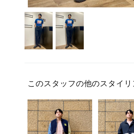
このスタッフの他のスタイリ