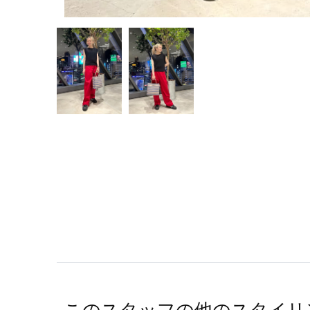
このスタッフの他のスタイリ