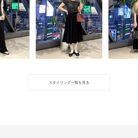
スタイリング一覧を見る