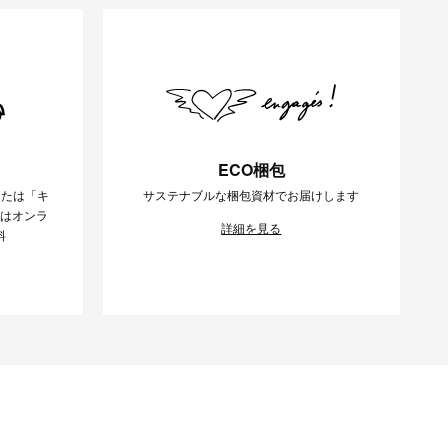
ECO梱包
または「キ
サステナブルな梱包資材でお届けします
様はオンラ
詳細を見る
料