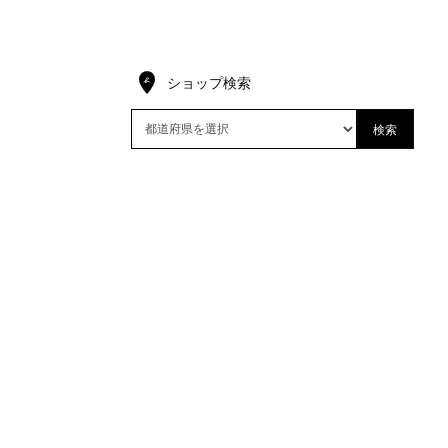
ショップ検索
検索