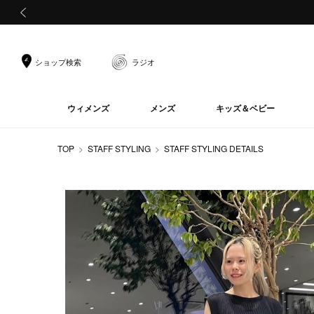
前の画像
ショップ検索
ラジオ
ウィメンズ
メンズ
キッズ＆ベビー
TOP
STAFF STYLING
STAFF STYLING DETAILS