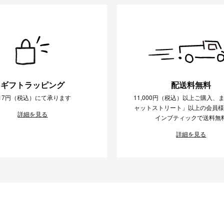
ギフトラッピング
配送料無料
17円（税込）にて承ります
11,000円（税込）以上ご購入、
ャットストリート」以上の会員
詳細を見る
インブティックで送料無
詳細を見る