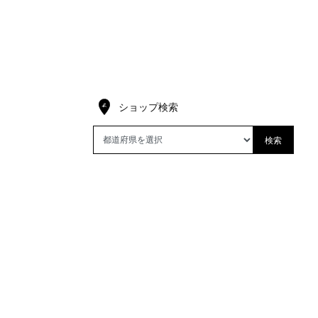
ショップ検索
検索