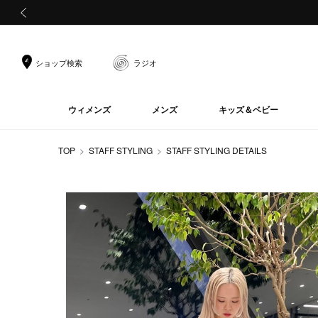
前の画像
ショップ検索
ラジオ
ウィメンズ
メンズ
キッズ＆ベビー
TOP
STAFF STYLING
STAFF STYLING DETAILS