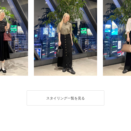
スタイリング一覧を見る