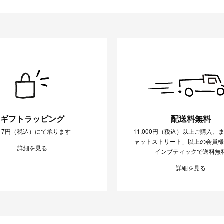
ギフトラッピング
配送料無料
17円（税込）にて承ります
11,000円（税込）以上ご購入、
ャットストリート」以上の会員
詳細を見る
インブティックで送料無
詳細を見る