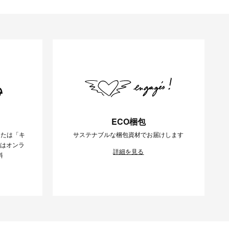
ECO梱包
または「キ
サステナブルな梱包資材でお届けします
様はオンラ
詳細を見る
料