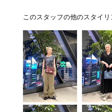
このスタッフの他のスタイリ