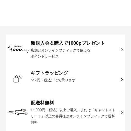
新規入会＆購入で1000pプレゼント
店舗とオンラインブティックで使える
ポイントサービス
ギフトラッピング
517円（税込）にて承ります
配送料無料
11,000円（税込）以上ご購入、または「キャットスト
リート」以上の会員様はオンラインブティックで送料
無料