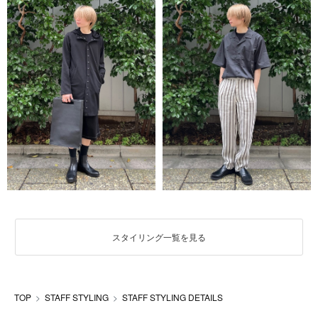
スタイリング一覧を見る
TOP
STAFF STYLING
STAFF STYLING DETAILS