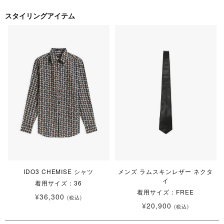
スタイリングアイテム
IDO3 CHEMISE シャツ
メンズ ラムスキンレザー ネクタ
イ
着用サイズ：36
着用サイズ：FREE
¥36,300
(税込)
¥20,900
(税込)