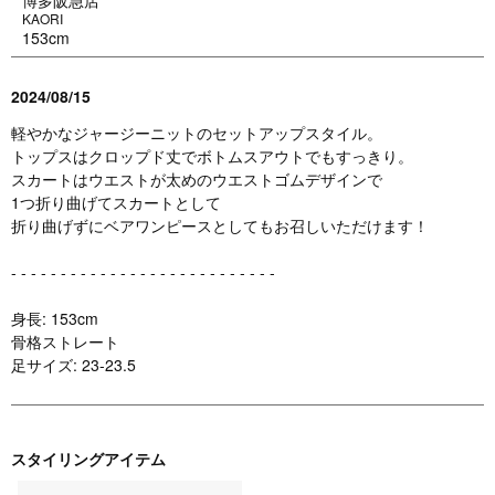
博多阪急店
KAORI
153cm
2024/08/15
軽やかなジャージーニットのセットアップスタイル。
トップスはクロップド丈でボトムスアウトでもすっきり。
スカートはウエストが太めのウエストゴムデザインで
1つ折り曲げてスカートとして
折り曲げずにベアワンピースとしてもお召しいただけます！
- - - - - - - - - - - - - - - - - - - - - - - - - - -
身長: 153cm
骨格ストレート
足サイズ: 23-23.5
スタイリングアイテム