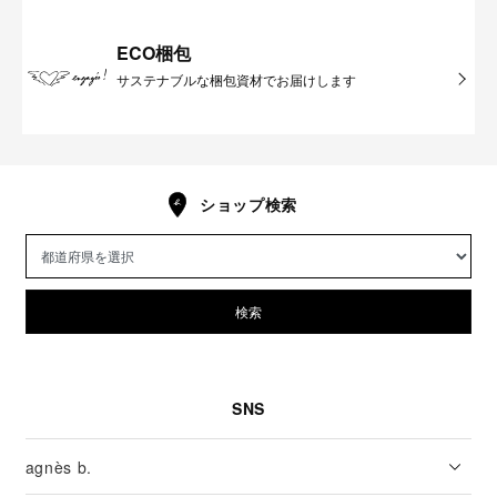
ECO梱包
サステナブルな梱包資材でお届けします
ショップ検索
検索
SNS
agnès b.