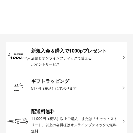
新規入会＆購入で1000pプレゼント
店舗とオンラインブティックで使える
ポイントサービス
ギフトラッピング
517円（税込）にて承ります
配送料無料
11,000円（税込）以上ご購入、または「キャットスト
リート」以上の会員様はオンラインブティックで送料
無料