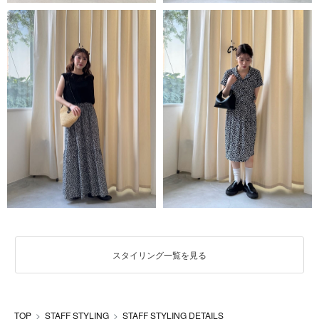
スタイリング一覧を見る
TOP
STAFF STYLING
STAFF STYLING DETAILS