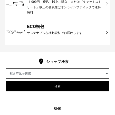
11,000円（税込）以上ご購入、または「キャットスト
リート」以上の会員様はオンラインブティックで送料
無料
ECO梱包
サステナブルな梱包資材でお届けします
ショップ検索
検索
SNS