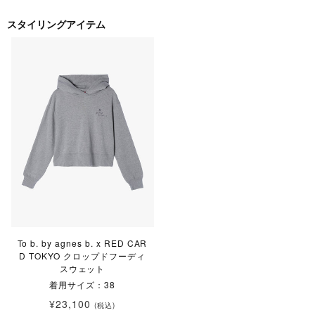
スタイリングアイテム
To b. by agnes b. x RED CAR
D TOKYO クロップドフーディ
スウェット
着用サイズ：38
¥23,100
(税込)