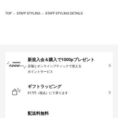
TOP
STAFF STYLING
STAFF STYLING DETAILS
新規入会＆購入で1000pプレゼント
店舗とオンラインブティックで使える
ポイントサービス
ギフトラッピング
517円（税込）にて承ります
配送料無料