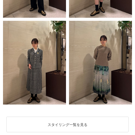
スタイリング一覧を見る