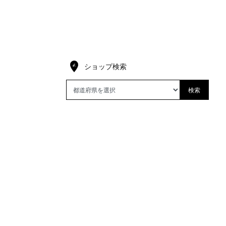
ショップ検索
検索