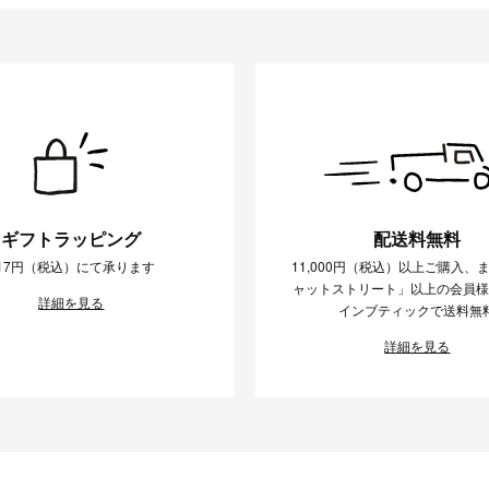
ギフトラッピング
配送料無料
17円（税込）にて承ります
11,000円（税込）以上ご購入、
ャットストリート」以上の会員
詳細を見る
インブティックで送料無
詳細を見る