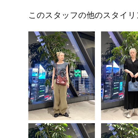
このスタッフの他のスタイリ