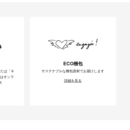
ECO梱包
または「キ
サステナブルな梱包資材でお届けします
様はオンラ
詳細を見る
料