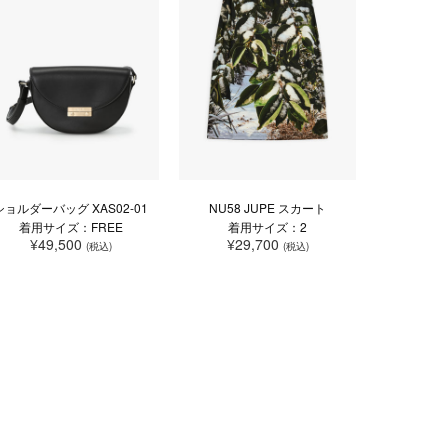
ショルダーバッグ XAS02-01
NU58 JUPE スカート
着用サイズ：FREE
着用サイズ：2
¥49,500
¥29,700
(税込)
(税込)