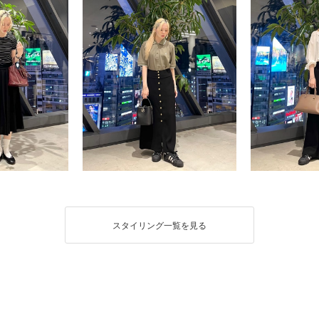
スタイリング一覧を見る