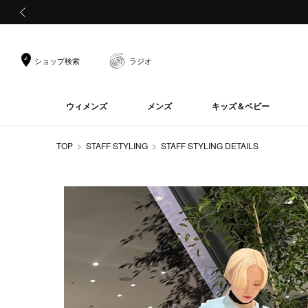
前の画像
ショップ検索
ラジオ
ウィメンズ
メンズ
キッズ＆ベビー
TOP
STAFF STYLING
STAFF STYLING DETAILS