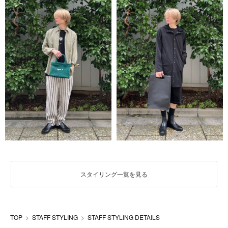
スタイリング一覧を見る
TOP
STAFF STYLING
STAFF STYLING DETAILS