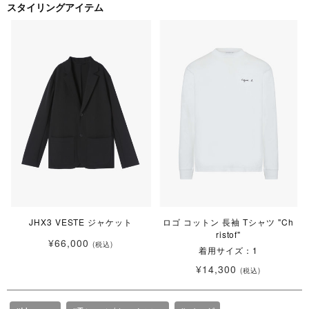
スタイリングアイテム
JHX3 VESTE ジャケット
ロゴ コットン 長袖 Tシャツ "Ch
ristof"
¥66,000
(税込)
着用サイズ：1
¥14,300
(税込)