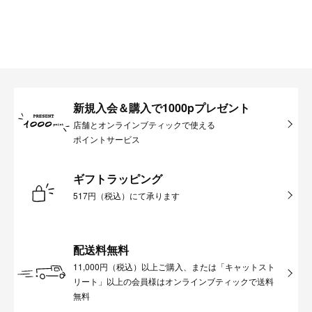
新規入会＆購入で1000pプレゼント
店舗とオンラインブティックで使える
ポイントサービス
ギフトラッピング
517円（税込）にて承ります
配送料無料
11,000円（税込）以上ご購入、または「キャットスト
リート」以上の会員様はオンラインブティックで送料
無料