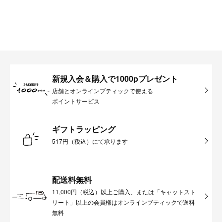
新規入会＆購入で1000pプレゼント
店舗とオンラインブティックで使える
ポイントサービス
ギフトラッピング
517円（税込）にて承ります
配送料無料
11,000円（税込）以上ご購入、または「キャットスト
リート」以上の会員様はオンラインブティックで送料
無料