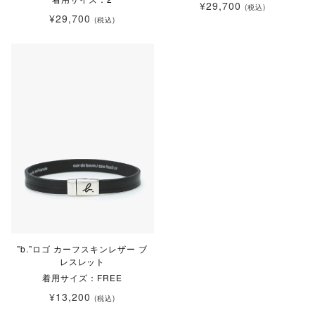
¥29,700
(税込)
¥29,700
(税込)
”b.”ロゴ カーフスキンレザー ブ
レスレット
着用サイズ：FREE
¥13,200
(税込)