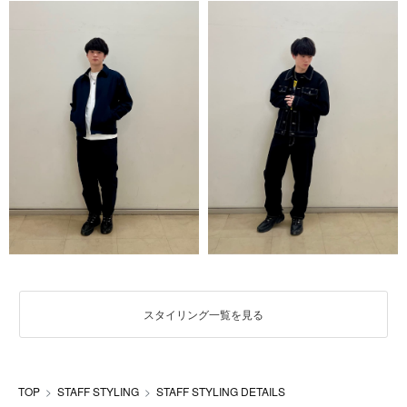
スタイリング一覧を見る
TOP
STAFF STYLING
STAFF STYLING DETAILS