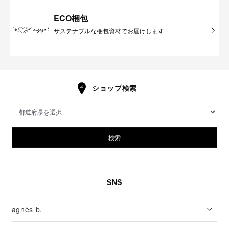
ECO梱包
サステナブルな梱包資材でお届けします
ショップ検索
検索
SNS
agnès b.