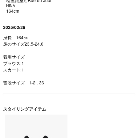
松屋銀座店Rue du Jour
HINA
164cm
2025/02/26
身長 164㎝
足のサイズ23.5-24.0
着用サイズ
ブラウス:1
スカート:1
普段サイズ 1-2 . 36
スタイリングアイテム