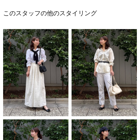
このスタッフの他のスタイリング