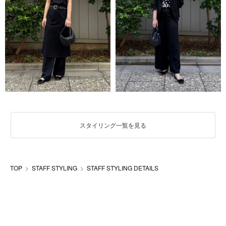
スタイリング一覧を見る
TOP
STAFF STYLING
STAFF STYLING DETAILS