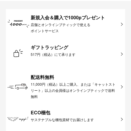
新規入会＆購入で1000pプレゼント
店舗とオンラインブティックで使える
ポイントサービス
ギフトラッピング
517円（税込）にて承ります
配送料無料
11,000円（税込）以上ご購入、または「キャットスト
リート」以上の会員様はオンラインブティックで送料
無料
ECO梱包
サステナブルな梱包資材でお届けします