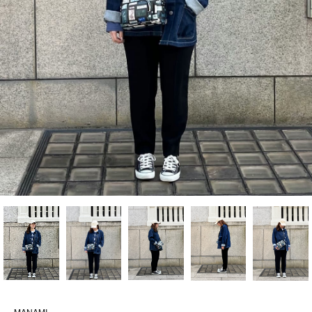
MANAMI