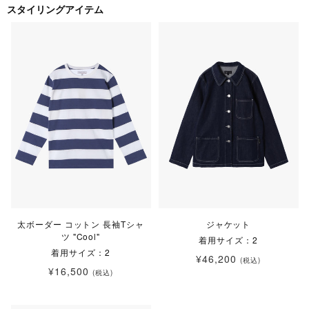
スタイリングアイテム
太ボーダー コットン 長袖Tシャ
ジャケット
ツ "Cool"
着用サイズ：2
着用サイズ：2
¥46,200
(税込)
¥16,500
(税込)