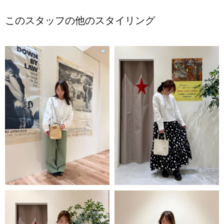
このスタッフの他のスタイリング