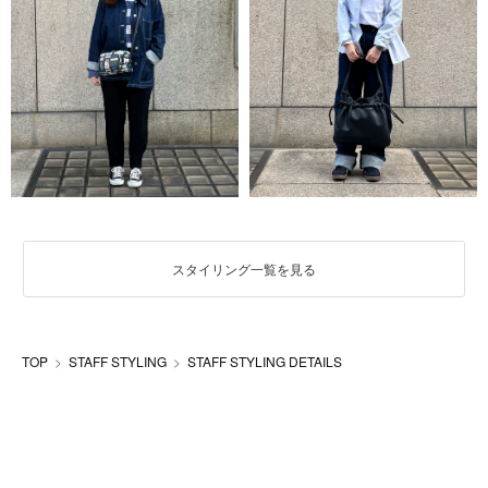
スタイリング一覧を見る
TOP
STAFF STYLING
STAFF STYLING DETAILS