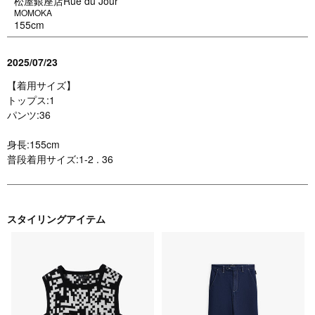
松屋銀座店Rue du Jour
MOMOKA
155cm
2025/07/23
【着用サイズ】
トップス:1
パンツ:36
身長:155cm
普段着用サイズ:1-2 . 36
スタイリングアイテム