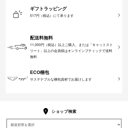
ギフトラッピング
517円（税込）にて承ります
配送料無料
11,000円（税込）以上ご購入、または「キャットスト
リート」以上の会員様はオンラインブティックで送料
無料
ECO梱包
サステナブルな梱包資材でお届けします
ショップ検索