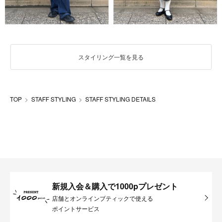
スタイリング一覧を見る
TOP
STAFF STYLING
STAFF STYLING DETAILS
新規入会＆購入で1000pプレゼント
店舗とオンラインブティックで使える
ポイントサービス