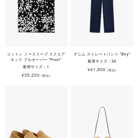
コットン ノースリーブ スクエア
デニム ストレートパンツ "Boy"
ネック プルオーバー "Pixel"
着用サイズ：36
着用サイズ：1
¥41,800
(税込)
¥35,200
(税込)