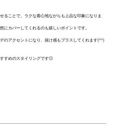
せることで、ラクな着心地ながらも上品な印象になりま
然にカバーしてくれるのも嬉しいポイントです。
デのアクセントになり、抜け感もプラスしてくれます(^^)
すすめのスタイリングです◎