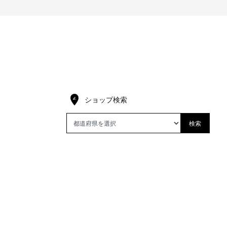
ショップ検索
検索