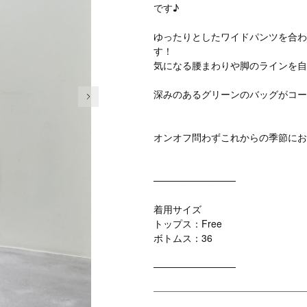
です♪
ゆったりとしたワイドパンツを合わ
す！
気になる腰まわりや脚のラインを自
次の画像
深みのあるグリーンのバッグがコー
オンオフ問わずこれからの季節にお
────────────
着用サイズ
トップス：Free
ボトムス：36
────────────