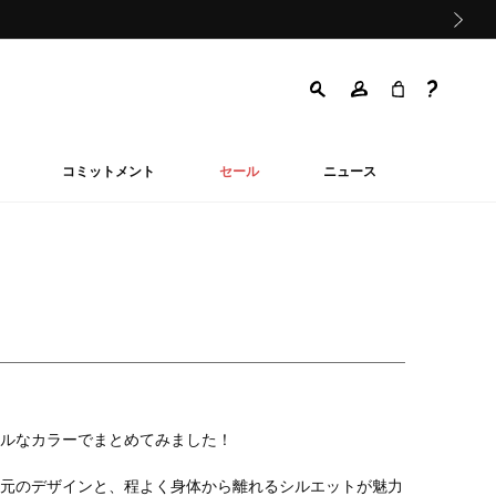
次の画像
コミットメント
セール
ニュース
ルなカラーでまとめてみました！
元のデザインと、程よく身体から離れるシルエットが魅力