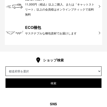
11,000円（税込）以上ご購入、または「キャットスト
リート」以上の会員様はオンラインブティックで送料
無料
ECO梱包
サステナブルな梱包資材でお届けします
ショップ検索
検索
SNS