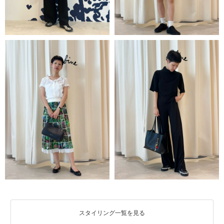
スタイリング一覧を見る