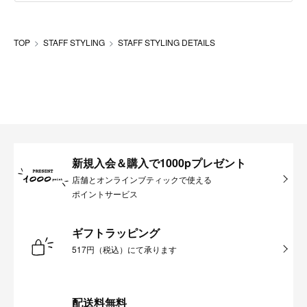
TOP
STAFF STYLING
STAFF STYLING DETAILS
新規入会＆購入で1000pプレゼント
店舗とオンラインブティックで使える
ポイントサービス
ギフトラッピング
517円（税込）にて承ります
配送料無料