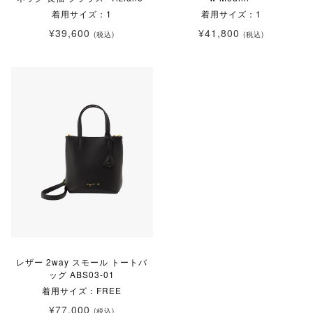
着用サイズ：1
着用サイズ：1
¥39,600
¥41,800
(税込)
(税込)
レザー 2way スモール トートバ
ッグ ABS03-01
着用サイズ：FREE
¥77,000
(税込)