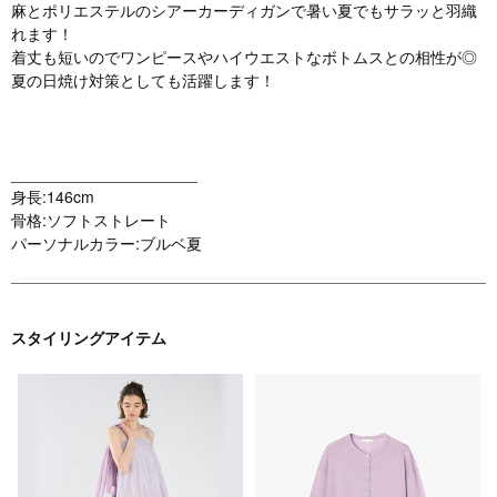
麻とポリエステルのシアーカーディガンで暑い夏でもサラッと羽織
れます！
着丈も短いのでワンピースやハイウエストなボトムスとの相性が◎
夏の日焼け対策としても活躍します！
_____________________
身長:146cm
骨格:ソフトストレート
パーソナルカラー:ブルベ夏
スタイリングアイテム