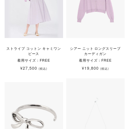
ストライプ コットン キャミワン
シアー ニット ロングスリーブ
ピース
カーディガン
着用サイズ：FREE
着用サイズ：FREE
¥27,500
¥19,800
(税込)
(税込)