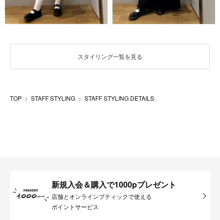
スタイリング一覧を見る
TOP
STAFF STYLING
STAFF STYLING DETAILS
新規入会＆購入で1000pプレゼント
店舗とオンラインブティックで使える
ポイントサービス