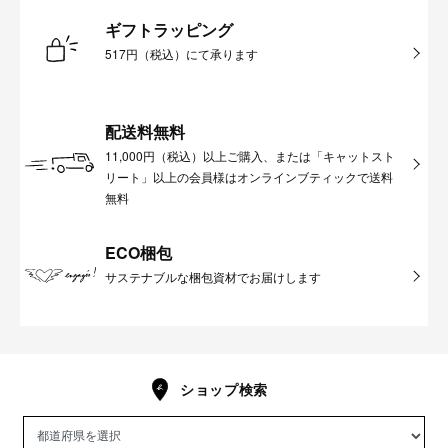
ギフトラッピング
517円（税込）にて承ります
配送料無料
11,000円（税込）以上ご購入、または「キャットスト
リート」以上の会員様はオンラインブティックで送料
無料
ECO梱包
サステナブルな梱包資材でお届けします
ショップ検索