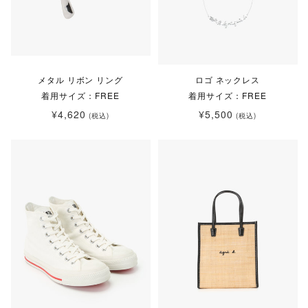
メタル リボン リング
ロゴ ネックレス
着用サイズ：FREE
着用サイズ：FREE
¥4,620
¥5,500
(税込)
(税込)