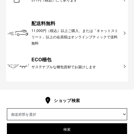
配送料無料
11,000円（税込）以上ご購入、または「キャットスト
リート」以上の会員様はオンラインブティックで送料
無料
ECO梱包
サステナブルな梱包資材でお届けします
ショップ検索
検索