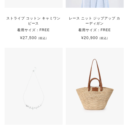
ストライプ コットン キャミワン
レース ニット ジップアップ カ
ピース
ーディガン
着用サイズ：FREE
着用サイズ：FREE
¥27,500
¥20,900
(税込)
(税込)