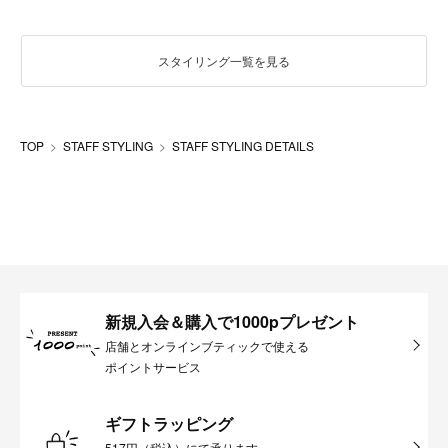
スタイリング一覧を見る
TOP
STAFF STYLING
STAFF STYLING DETAILS
新規入会＆購入で1000pプレゼント
店舗とオンラインブティックで使える
ポイントサービス
ギフトラッピング
517円（税込）にて承ります