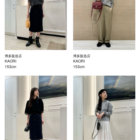
博多阪急店
博多阪急店
KAORI
KAORI
153cm
153cm