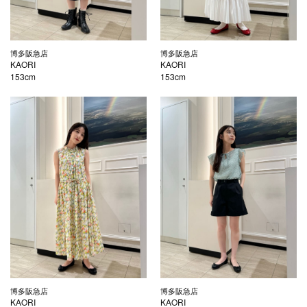
博多阪急店
博多阪急店
KAORI
KAORI
153cm
153cm
博多阪急店
博多阪急店
KAORI
KAORI