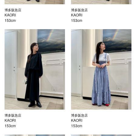
博多阪急店
博多阪急店
KAORI
KAORI
153cm
153cm
博多阪急店
博多阪急店
KAORI
KAORI
153cm
153cm