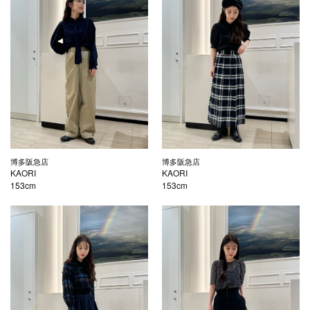
博多阪急店
博多阪急店
KAORI
KAORI
153cm
153cm