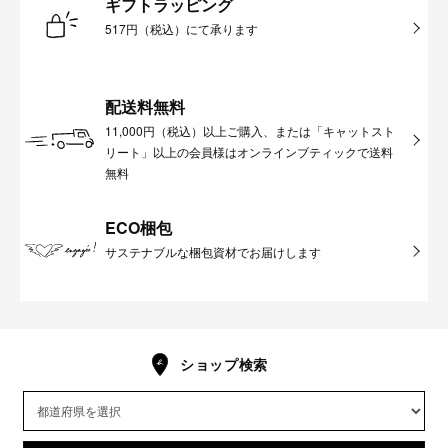
ギフトラッピング
517円（税込）にて承ります
配送料無料
11,000円（税込）以上ご購入、または「キャットスト
リート」以上の会員様はオンラインブティックで送料
無料
ECO梱包
サステナブルな梱包資材でお届けします
ショップ検索