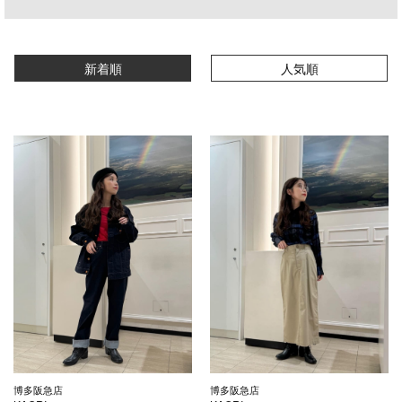
新着順
人気順
博多阪急店
博多阪急店