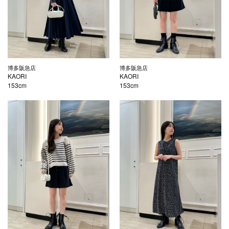
博多阪急店
博多阪急店
KAORI
KAORI
153cm
153cm