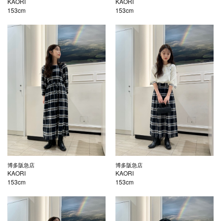
KAORI
KAORI
153cm
153cm
博多阪急店
博多阪急店
KAORI
KAORI
153cm
153cm