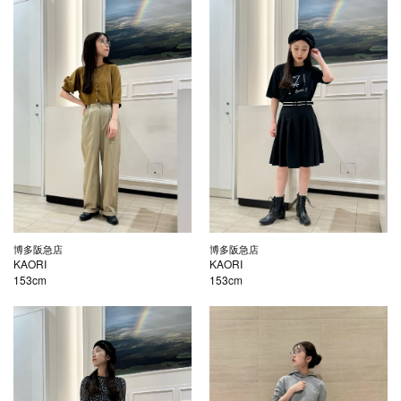
博多阪急店
博多阪急店
KAORI
KAORI
153cm
153cm