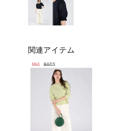
関連アイテム
SALE
返品不可