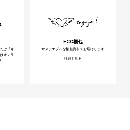
ECO梱包
または「キ
サステナブルな梱包資材でお届けします
様はオンラ
詳細を見る
料