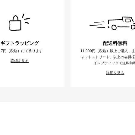
ギフトラッピング
配送料無料
17円（税込）にて承ります
11,000円（税込）以上ご購入、
ャットストリート」以上の会員
詳細を見る
インブティックで送料無
詳細を見る