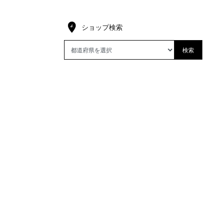
ショップ検索
検索