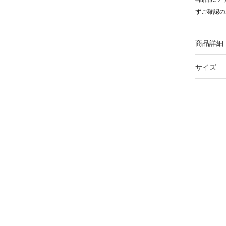
ずご確認の
商品詳細
サイズ