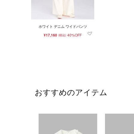
ホワイト デニム ワイドパンツ
¥17,160
40%OFF
(税込)
おすすめのアイテム