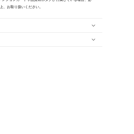
上、お取り扱いください。