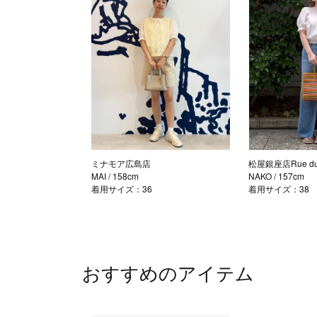
ミナモア広島店
松屋銀座店Rue du 
MAI
/ 158cm
NAKO
/ 157cm
着用サイズ：36
着用サイズ：38
おすすめのアイテム