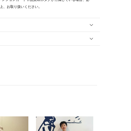
上、お取り扱いください。