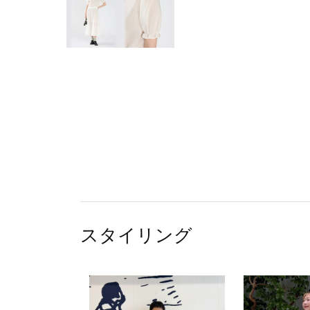
スタイリング