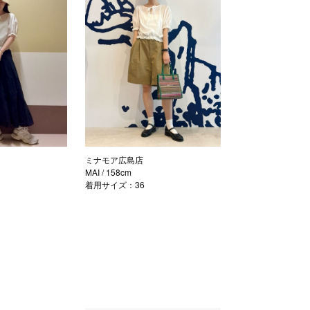
ミナモア広島店
MAI
/ 158cm
着用サイズ：36