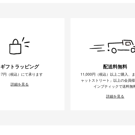
ギフトラッピング
配送料無料
17円（税込）にて承ります
11,000円（税込）以上ご購入、
ャットストリート」以上の会員
詳細を見る
インブティックで送料無
詳細を見る