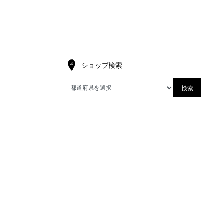
ショップ検索
検索