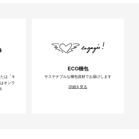
ECO梱包
または「キ
サステナブルな梱包資材でお届けします
様はオンラ
詳細を見る
料