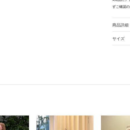
ずご確認の
商品詳細
サイズ