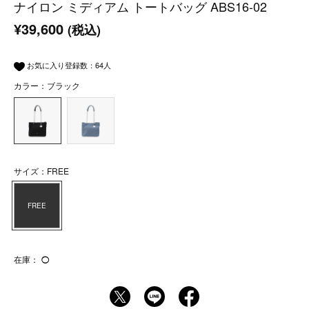
ナイロン ミディアム トートバッグ ABS16-02
¥39,600
(税込)
お気に入り登録数：
64
人
カラー：ブラック
サイズ：FREE
FREE
在庫：
◯