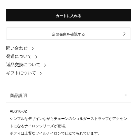
カートに入れる
店頭在庫を確認する
問い合わせ
発送について
返品交換について
ギフトについて
商品説明
ABS16-02
シンプルなデザインながらチェーンのショルダーストラップがアクセン
トになるナイロンシリーズが登場。
ボディは上質なツイルナイロンで仕立てられています。