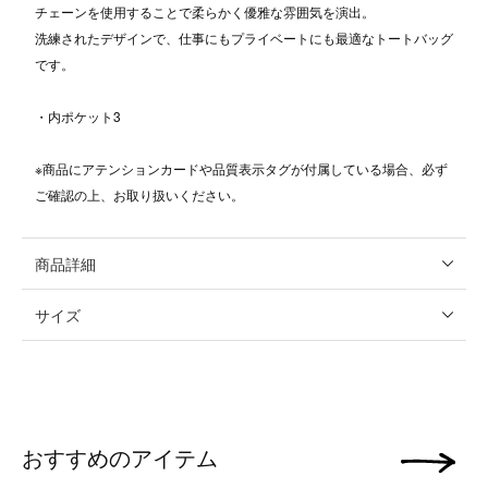
チェーンを使用することで柔らかく優雅な雰囲気を演出。
洗練されたデザインで、仕事にもプライベートにも最適なトートバッグ
です。
・内ポケット3
※商品にアテンションカードや品質表示タグが付属している場合、必ず
ご確認の上、お取り扱いください。
商品詳細
サイズ
おすすめのアイテム
次の画像