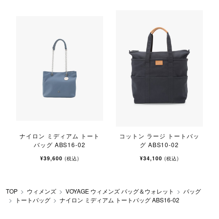
-
ナイロン ミディアム トート
コットン ラージ トートバッ
バッグ ABS16-02
グ ABS10-02
¥39,600
¥34,100
(税込)
(税込)
TOP
ウィメンズ
VOYAGE ウィメンズ バッグ＆ウォレット
バッグ
トートバッグ
ナイロン ミディアム トートバッグ ABS16-02