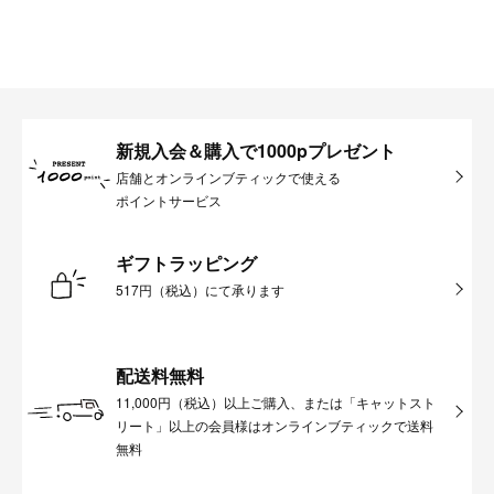
新規入会＆購入で1000pプレゼント
店舗とオンラインブティックで使える
ポイントサービス
ギフトラッピング
517円（税込）にて承ります
配送料無料
11,000円（税込）以上ご購入、または「キャットスト
リート」以上の会員様はオンラインブティックで送料
無料