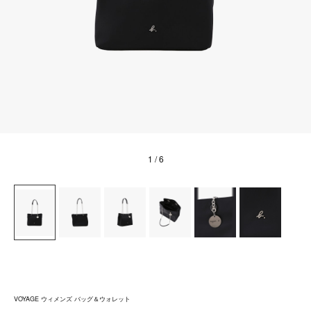
1
/ 6
VOYAGE ウィメンズ バッグ＆ウォレット