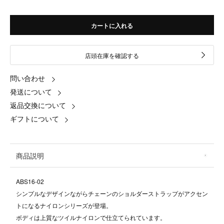
カートに入れる
店頭在庫を確認する
問い合わせ
発送について
返品交換について
ギフトについて
商品説明
ABS16-02
シンプルなデザインながらチェーンのショルダーストラップがアクセン
トになるナイロンシリーズが登場。
ボディは上質なツイルナイロンで仕立てられています。