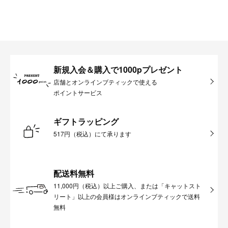
新規入会＆購入で1000pプレゼント
店舗とオンラインブティックで使える
ポイントサービス
ギフトラッピング
517円（税込）にて承ります
配送料無料
11,000円（税込）以上ご購入、または「キャットスト
リート」以上の会員様はオンラインブティックで送料
無料