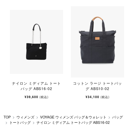
-
ナイロン ミディアム トート
コットン ラージ トートバッ
バッグ ABS16-02
グ ABS10-02
¥39,600
¥34,100
(税込)
(税込)
TOP
ウィメンズ
VOYAGE ウィメンズ バッグ＆ウォレット
バッグ
トートバッグ
ナイロン ミディアム トートバッグ ABS16-02