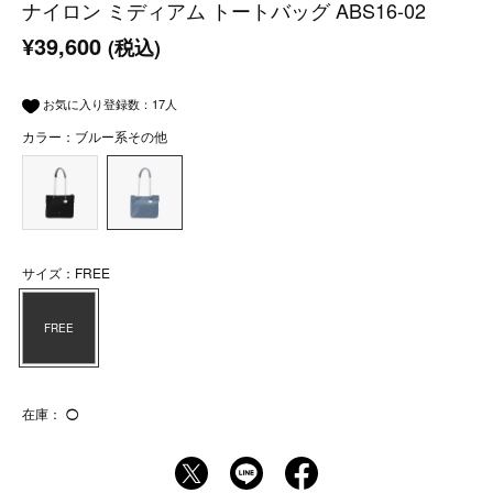
ナイロン ミディアム トートバッグ ABS16-02
¥39,600
(税込)
お気に入り登録数：
17
人
カラー：ブルー系その他
サイズ：FREE
FREE
在庫：
◯