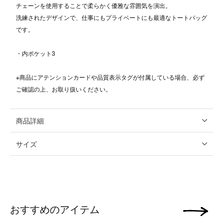
チェーンを使用することで柔らかく優雅な雰囲気を演出。
洗練されたデザインで、仕事にもプライベートにも最適なトートバッグ
です。
・内ポケット3
※商品にアテンションカードや品質表示タグが付属している場合、必ず
ご確認の上、お取り扱いください。
商品詳細
サイズ
おすすめのアイテム
次の画像