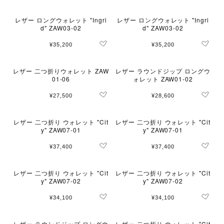
レザー ロングウォレット "Ingri
レザー ロングウォレット "Ingri
d" ZAW03-02
d" ZAW03-02
¥35,200
¥35,200
レザー 二つ折りウォレット ZAW
レザー ラウンドジップ ロングウ
01-06
ォレット ZAW01-02
¥27,500
¥28,600
レザー 二つ折り ウォレット "Cit
レザー 二つ折り ウォレット "Cit
y" ZAW07-01
y" ZAW07-01
¥37,400
¥37,400
レザー 二つ折り ウォレット "Cit
レザー 二つ折り ウォレット "Cit
y" ZAW07-02
y" ZAW07-02
¥34,100
¥34,100
レザー ラウンドジップ ロングウ
レザー 二つ折り ウォレット "Cit