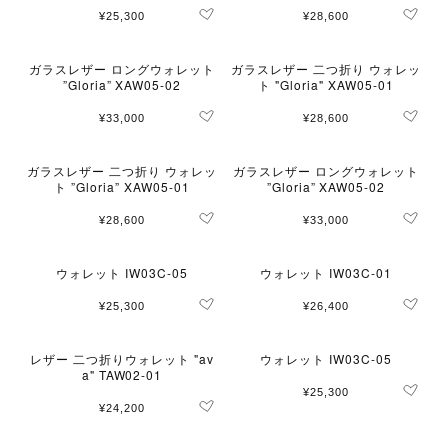
¥25,300
¥28,600
ガラスレザー ロングウォレット
ガラスレザー 二つ折り ウォレッ
”Gloria” XAW05-02
ト "Gloria" XAW05-01
¥33,000
¥28,600
ガラスレザー 二つ折り ウォレッ
ガラスレザー ロングウォレット
ト ”Gloria” XAW05-01
”Gloria” XAW05-02
¥28,600
¥33,000
ウォレット IW03C-05
ウォレット IW03C-01
¥25,300
¥26,400
レザー 二つ折りウォレット "av
ウォレット IW03C-05
a" TAW02-01
¥25,300
¥24,200