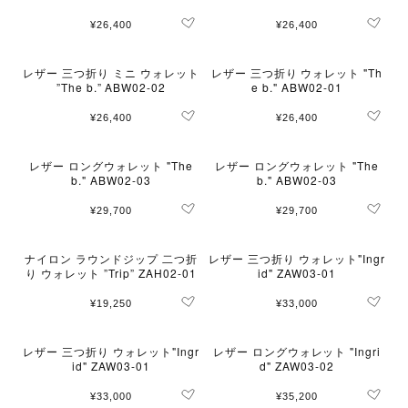
¥26,400
¥26,400
レザー 三つ折り ミニ ウォレット
レザー 三つ折り ウォレット "Th
”The b.” ABW02-02
e b." ABW02-01
¥26,400
¥26,400
レザー ロングウォレット "The
レザー ロングウォレット "The
b." ABW02-03
b." ABW02-03
¥29,700
¥29,700
ナイロン ラウンドジップ 二つ折
レザー 三つ折り ウォレット"Ingr
り ウォレット ”Trip” ZAH02-01
id" ZAW03-01
¥19,250
¥33,000
レザー 三つ折り ウォレット"Ingr
レザー ロングウォレット "Ingri
id" ZAW03-01
d" ZAW03-02
¥33,000
¥35,200