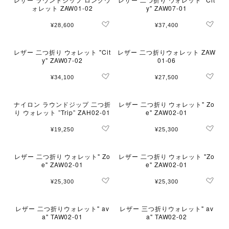
ォレット ZAW01-02
y" ZAW07-01
¥28,600
¥37,400
レザー 二つ折り ウォレット "Cit
レザー 二つ折りウォレット ZAW
y" ZAW07-02
01-06
¥34,100
¥27,500
ナイロン ラウンドジップ 二つ折
レザー 二つ折り ウォレット" Zo
り ウォレット ”Trip” ZAH02-01
e" ZAW02-01
¥19,250
¥25,300
レザー 二つ折り ウォレット" Zo
レザー 二つ折り ウォレット "Zo
e" ZAW02-01
e" ZAW02-01
¥25,300
¥25,300
レザー 二つ折りウォレット" av
レザー 三つ折りウォレット" av
a" TAW02-01
a" TAW02-02