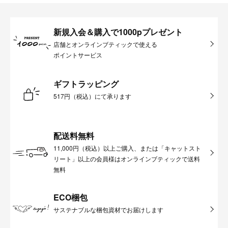
新規入会＆購入で1000pプレゼント
店舗とオンラインブティックで使える
ポイントサービス
ギフトラッピング
517円（税込）にて承ります
配送料無料
11,000円（税込）以上ご購入、または「キャットスト
リート」以上の会員様はオンラインブティックで送料
無料
ECO梱包
サステナブルな梱包資材でお届けします