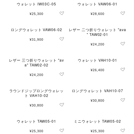
ウォレット IW03C-05
ウォレット VAW06-01
¥25,300
¥28,600
ロングウォレット VAW06-02
レザー 二つ折りウォレット "ava
" TAW02-01
¥31,900
¥24,200
レザー 三つ折りウォレット "av
ウォレット VAH10-01
a" TAW02-02
¥26,400
¥24,200
ラウンドジップロングウォレッ
ロングウォレット VAH10-07
ト VAH10-02
¥30,800
¥30,800
ウォレット TAW05-01
ミニウォレット TAW05-02
¥25,300
¥25,300