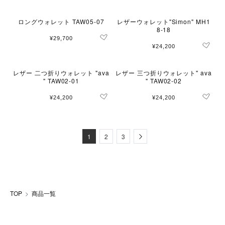
ロングウォレット TAW05-07
レザーウォレット"Simon" MH1
8-18
¥29,700
¥24,200
レザー 二つ折りウォレット "ava
レザー 三つ折りウォレット" ava
" TAW02-01
" TAW02-02
¥24,200
¥24,200
Next
1
2
3
TOP
商品一覧