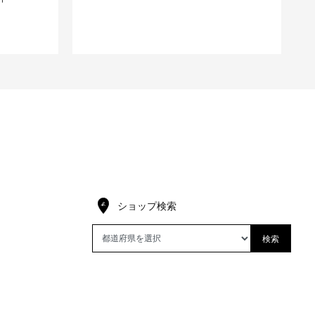
ショップ検索
検索