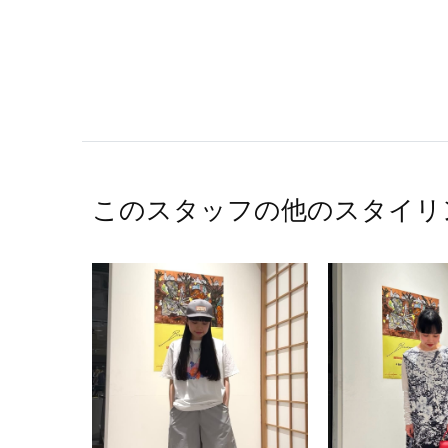
このスタッフの他のスタイリ