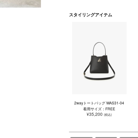
スタイリングアイテム
2wayトートバッグ WAS31-04
着用サイズ：FREE
¥35,200
(税込)