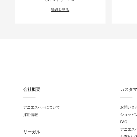
詳細を見る
会社概要
カスタ
アニエスべーについて
お問い合
採用情報
ショッピ
FAQ
アニエス
リーガル
お支払い