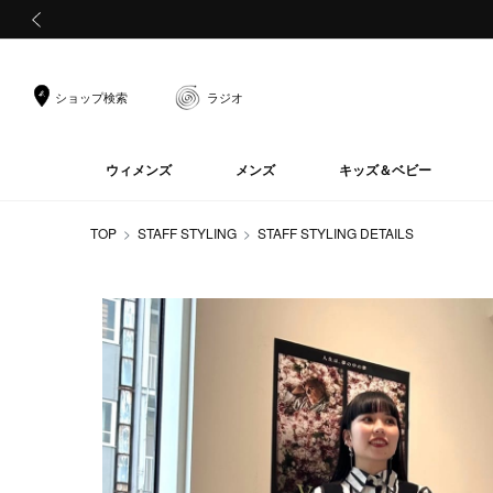
前の画像
ショップ検索
ラジオ
ウィメンズ
メンズ
キッズ＆ベビー
TOP
STAFF STYLING
STAFF STYLING DETAILS