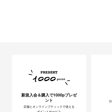
新規入会＆購入で1000pプレゼ
ント
5
店舗とオンラインブティックで使える
ポイントサービス