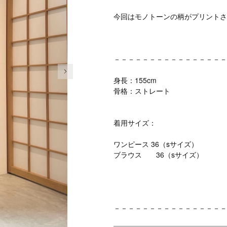
今回はモノトーンの柄がプリントさ
－－－－－－－－－－－－－－－－
次の画像
身長：155cm
骨格：ストレート
着用サイズ：
ワンピース 36（sサイズ）
ブラウス 36（sサイズ）
－－－－－－－－－－－－－－－－