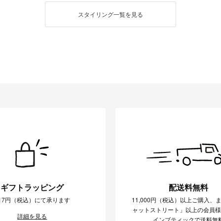
スタイリング一覧を見る
ギフトラッピング
配送料無料
17円（税込）にて承ります
11,000円（税込）以上ご購入、
ャットストリート」以上の会員
詳細を見る
インブティックで送料無