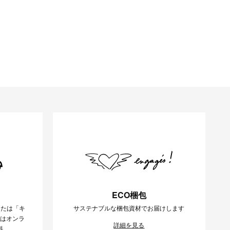
ECO梱包
または「キ
サステナブルな梱包資材でお届けします
様はオンラ
詳細を見る
料