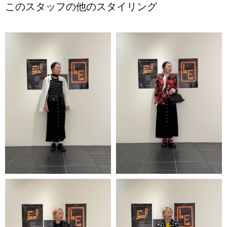
このスタッフの他のスタイリング