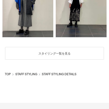
スタイリング一覧を見る
TOP
STAFF STYLING
STAFF STYLING DETAILS