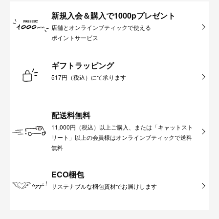
新規入会＆購入で1000pプレゼント
店舗とオンラインブティックで使える
ポイントサービス
ギフトラッピング
517円（税込）にて承ります
配送料無料
11,000円（税込）以上ご購入、または「キャットスト
リート」以上の会員様はオンラインブティックで送料
無料
ECO梱包
サステナブルな梱包資材でお届けします