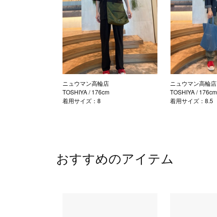
ニュウマン高輪店
ニュウマン高輪店
TOSHIYA
/ 176cm
TOSHIYA
/ 176c
着用サイズ：8
着用サイズ：8.5
おすすめのアイテム