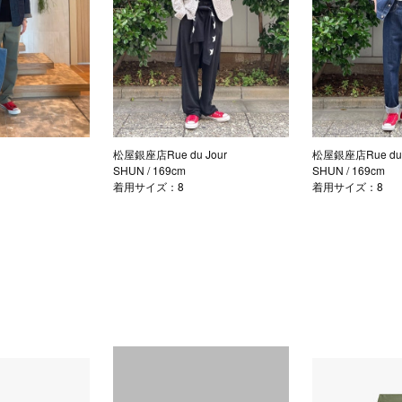
松屋銀座店Rue du Jour
松屋銀座店Rue du 
m
SHUN
/ 169cm
SHUN
/ 169cm
着用サイズ：8
着用サイズ：8