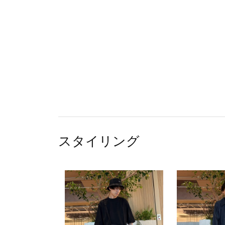
スタイリング