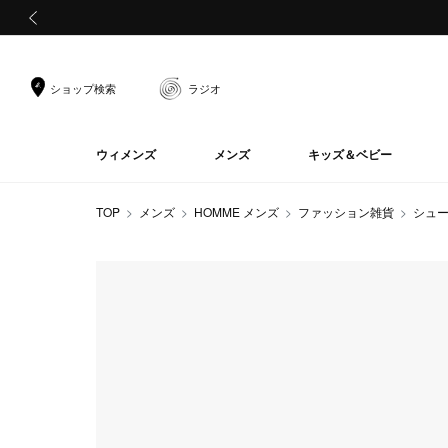
前の画像
ショップ検索
ラジオ
ウィメンズ
メンズ
キッズ＆ベビー
TOP
メンズ
HOMME メンズ
ファッション雑貨
シュ